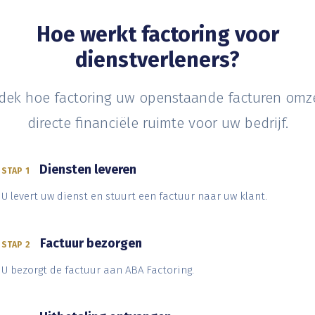
Hoe werkt factoring voor
dienstverleners?
dek hoe factoring uw openstaande facturen omze
directe financiële ruimte voor uw bedrijf.
Diensten leveren
STAP 1
U levert uw dienst en stuurt een factuur naar uw klant.
Factuur bezorgen
STAP 2
U bezorgt de factuur aan ABA Factoring.