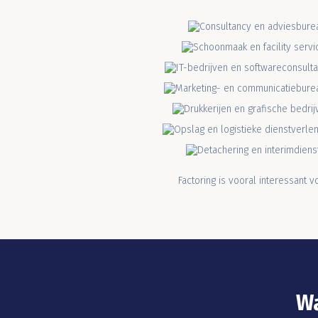
Factoring is vooral interessant 
Wa