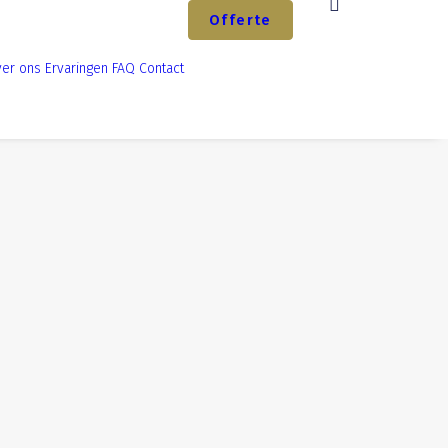
Offerte
er ons
Ervaringen
FAQ
Contact