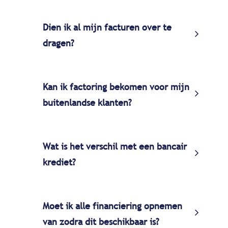
Dien ik al mijn facturen over te
dragen?
Kan ik factoring bekomen voor mijn
buitenlandse klanten?
Wat is het verschil met een bancair
krediet?
Moet ik alle financiering opnemen
van zodra dit beschikbaar is?