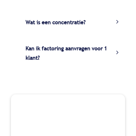
Wat is een concentratie?
Kan ik factoring aanvragen voor 1
klant?