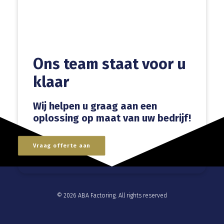
Ons team staat voor u
klaar
Wij helpen u graag aan een
oplossing op maat van uw bedrijf!
Vraag offerte aan
© 2026 ABA Factoring. All rights reserved