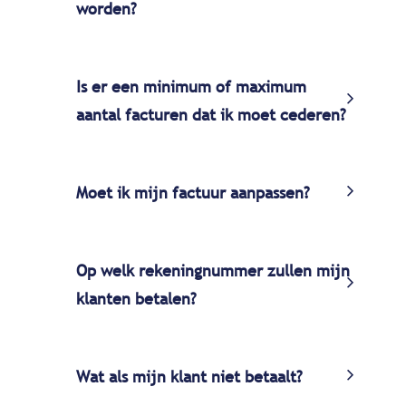
worden?
Is er een minimum of maximum
aantal facturen dat ik moet cederen?
Moet ik mijn factuur aanpassen?
Op welk rekeningnummer zullen mijn
klanten betalen?
Wat als mijn klant niet betaalt?