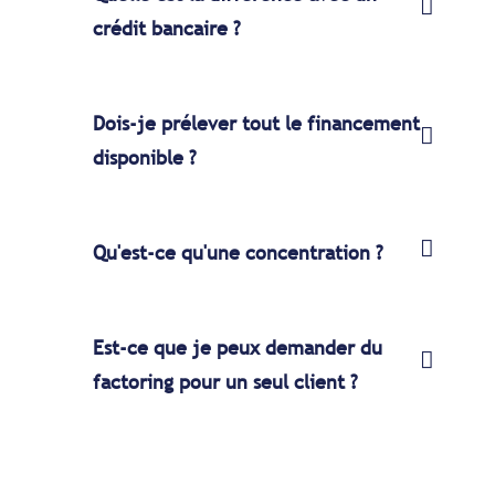
crédit bancaire ?
Dois-je prélever tout le financement
disponible ?
Qu'est-ce qu'une concentration ?
Est-ce que je peux demander du
factoring pour un seul client ?