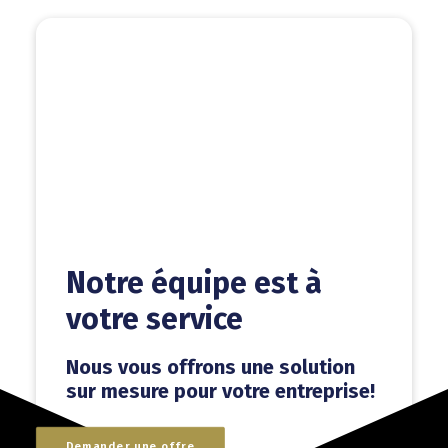
Notre équipe est à
votre service
Nous vous offrons une solution
sur mesure pour votre entreprise!
Demander une offre