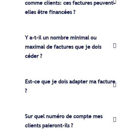
comme clients: ces factures peuvent-
elles être financées ?
Y a-t-il un nombre minimal ou
maximal de factures que je dois
céder ?
Est-ce que je dois adapter ma facture
?
Sur quel numéro de compte mes
clients paieront-ils ?