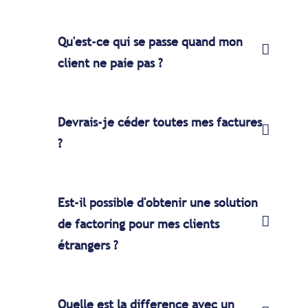
Qu'est-ce qui se passe quand mon
client ne paie pas ?
Devrais-je céder toutes mes factures
?
Est-il possible d'obtenir une solution
de factoring pour mes clients
étrangers ?
Quelle est la difference avec un