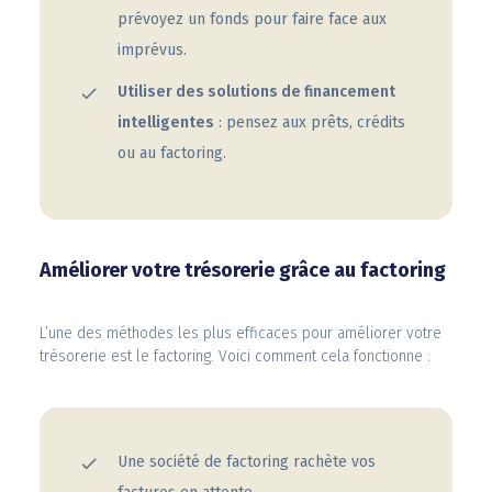
prévoyez un fonds pour faire face aux
imprévus.
Utiliser des solutions de financement
intelligentes
: pensez aux prêts, crédits
ou au factoring.
Améliorer votre trésorerie grâce au factoring
L’une des méthodes les plus efficaces pour améliorer votre
trésorerie est le factoring. Voici comment cela fonctionne :
Une société de factoring rachète vos