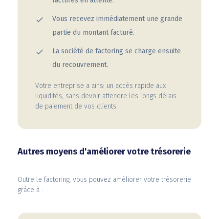
factures en attente.
Vous recevez immédiatement une grande
partie du montant facturé.
La société de factoring se charge ensuite
du recouvrement.
Votre entreprise a ainsi un accès rapide aux
liquidités, sans devoir attendre les longs délais
de paiement de vos clients.
Autres moyens d'améliorer votre trésorerie
Outre le factoring, vous pouvez améliorer votre trésorerie
grâce à :