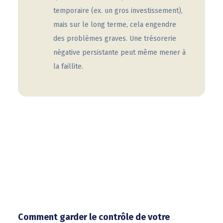
temporaire (ex. un gros investissement),
mais sur le long terme, cela engendre
des problèmes graves. Une trésorerie
négative persistante peut même mener à
la faillite.
Comment garder le contrôle de votre