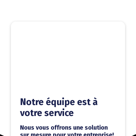
Notre équipe est à
votre service
Nous vous offrons une solution
sur mesure pour votre entreprise!