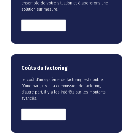
ensemble de votre situation et élaborerons une
solution sur mesure.
En savoir plus
Coûts du factoring
Le coût d’un système de factoring est double.
D’une part, il y a la commission de factoring,
d’autre part, il y a les intérêts sur les montants
avancés.
En savoir plus