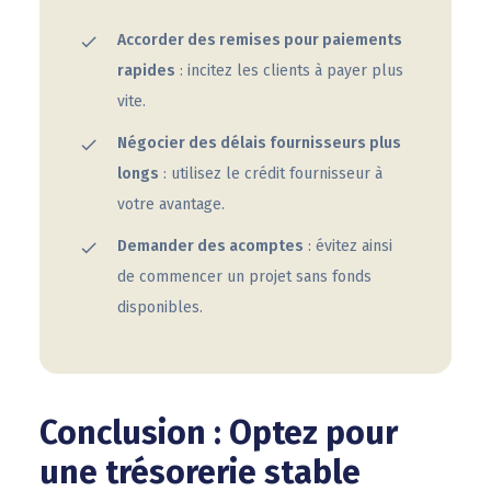
Accorder des remises pour paiements
rapides
: incitez les clients à payer plus
vite.
Négocier des délais fournisseurs plus
longs
: utilisez le crédit fournisseur à
votre avantage.
Demander des acomptes
: évitez ainsi
de commencer un projet sans fonds
disponibles.
Conclusion : Optez pour
une trésorerie stable