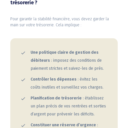
trésorerie ?
Pour garantir la stabilité financière, vous devez garder la
main sur votre trésorerie. Cela implique :
Une politique claire de gestion des
débiteurs
: imposez des conditions de
paiement strictes et suivez-les de près.
Contrôler les dépenses
: évitez les
coûts inutiles et surveillez vos charges.
Planification de trésorerie
: établissez
un plan précis de vos rentrées et sorties
d’argent pour prévenir les déficits.
Constituer une réserve d’urgence
: