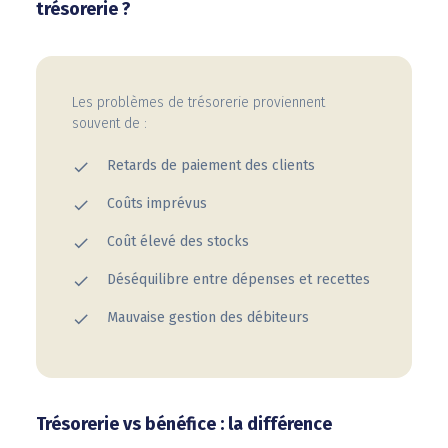
trésorerie ?
Les problèmes de trésorerie proviennent
souvent de :
Retards de paiement des clients
Coûts imprévus
Coût élevé des stocks
Déséquilibre entre dépenses et recettes
Mauvaise gestion des débiteurs
Trésorerie vs bénéfice : la différence