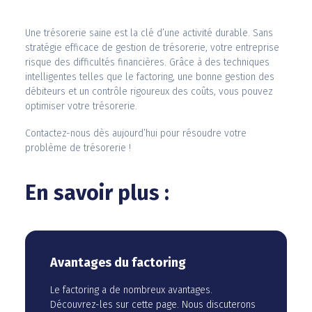
Une trésorerie saine est la clé d’une activité durable. Sans
stratégie efficace de gestion de trésorerie, votre entreprise
risque des difficultés financières. Grâce à des techniques
intelligentes telles que le factoring, une bonne gestion des
débiteurs et un contrôle rigoureux des coûts, vous pouvez
optimiser votre trésorerie.
Contactez-nous dès aujourd’hui pour résoudre votre
problème de trésorerie !
En savoir plus :
Avantages du factoring
Le factoring a de nombreux avantages.
Découvrez-les sur cette page. Nous discuterons