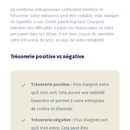
De nombreux entrepreneurs confondent bénéfice et
trésorerie. Votre entreprise peut être rentable, mais manquer
de liquidités si vos clients paient trop tard. Cela peut
entraîner des difficultés à payer vos fournisseurs ou votre
personnel dans les délais. Il est donc crucial de surveiller
votre trésorerie de près, en plus de votre rentabilité.
Trésorerie positive vs négative
Trésorerie positive :
Plus d’argent entre
qu’il n’en sort. Cela assure une stabilité
financière et permet à votre entreprise
de croître et d’investir.
Trésorerie négative :
Plus d’argent sort
qu’il n’en entre. Cela peut être