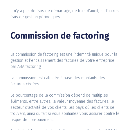
ll n’y a pas de frais de démarrage, de frais d’audit, ni d’autres
frais de gestion périodiques.
Commission de factoring
La commission de factoring est une indemnité unique pour la
gestion et l’encaissement des factures de votre entreprise
par ABA factoring.
La commission est calculée à base des montants des
factures cédées.
Le pourcentage de la commission dépend de multiples
éléments, entre autres, la valeur moyenne des factures, le
secteur d’activité de vos clients, les pays où les clients se
trouvent, ainsi du fait si vous souhaitez vous assurer contre le
risque de non-paiement.