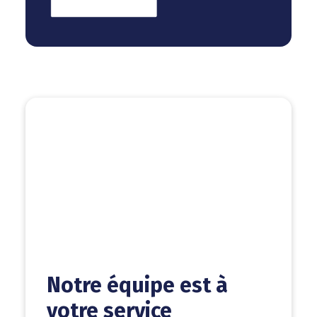
En savoir plus
Notre équipe est à
votre service