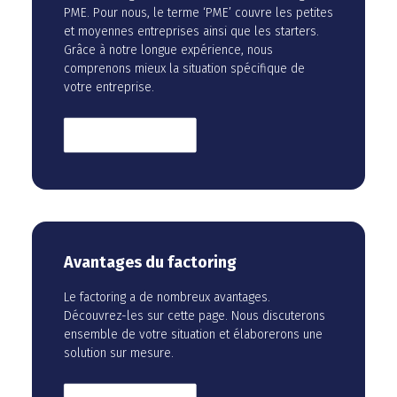
PME. Pour nous, le terme ‘PME’ couvre les petites
et moyennes entreprises ainsi que les starters.
Grâce à notre longue expérience, nous
comprenons mieux la situation spécifique de
votre entreprise.
En savoir plus
Avantages du factoring
Le factoring a de nombreux avantages.
Découvrez-les sur cette page. Nous discuterons
ensemble de votre situation et élaborerons une
solution sur mesure.