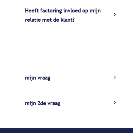
Heeft factoring invloed op mijn
relatie met de klant?
mijn vraag
mijn 2de vraag